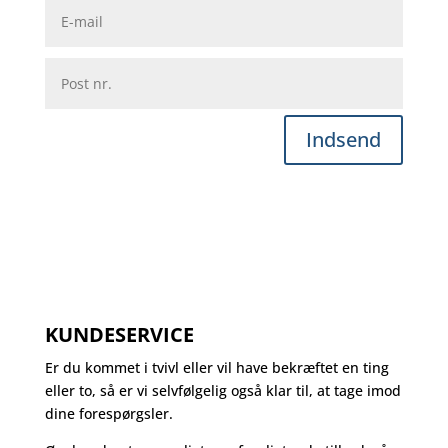
Indsend
KUNDESERVICE
Er du kommet i tvivl eller vil have bekræftet en ting
eller to, så er vi selvfølgelig også klar til, at tage imod
dine forespørgsler.