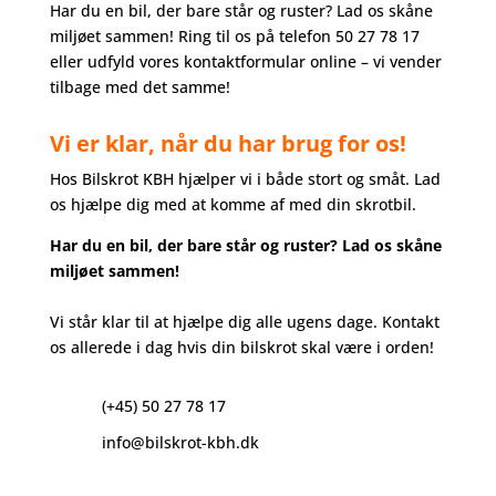
Har du en bil, der bare står og ruster? Lad os skåne
miljøet sammen! Ring til os på telefon 50 27 78 17
eller udfyld vores kontaktformular online – vi vender
tilbage med det samme!
Vi er klar, når du har brug for os!
Hos Bilskrot KBH hjælper vi i både stort og småt. Lad
os hjælpe dig med at komme af med din skrotbil.
Har du en bil, der bare står og ruster? Lad os skåne
miljøet sammen!
Vi står klar til at hjælpe dig alle ugens dage. Kontakt
os allerede i dag hvis din bilskrot skal være i orden!
(+45) 50 27 78 17
info@bilskrot-kbh.dk