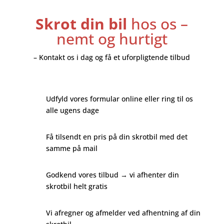
Skrot din bil
hos os –
nemt og hurtigt
– Kontakt os i dag og få et uforpligtende tilbud
Udfyld vores formular online eller ring til os
alle ugens dage
Få tilsendt en pris på din skrotbil med det
samme på mail
Godkend vores tilbud → vi afhenter din
skrotbil helt gratis
Vi afregner og afmelder ved afhentning af din