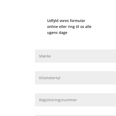
Udfyld vores formular
online eller ring til os alle
ugens dage