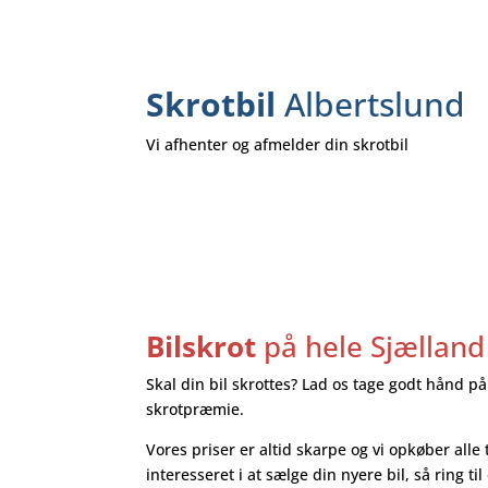
Skrotbil
Albertslund
Vi afhenter og afmelder din skrotbil
Bilskrot
på hele Sjælland
Skal din bil skrottes? Lad os tage godt hånd på
skrotpræmie.
Vores priser er altid skarpe og vi opkøber alle 
interesseret i at sælge din nyere bil, så ring til