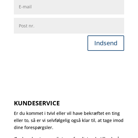
Indsend
KUNDESERVICE
Er du kommet i tvivl eller vil have bekræftet en ting
eller to, så er vi selvfølgelig også klar til, at tage imod
dine forespørgsler.