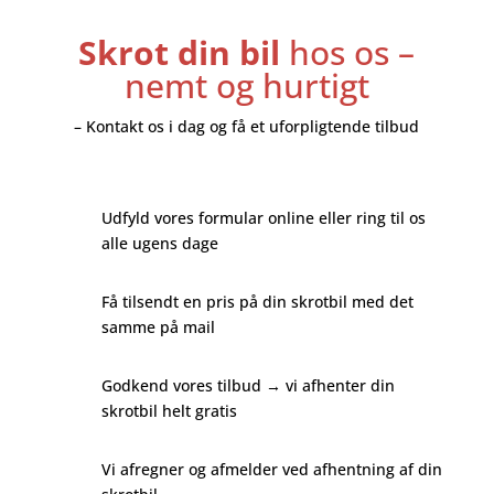
Skrot din bil
hos os –
nemt og hurtigt
– Kontakt os i dag og få et uforpligtende tilbud
Udfyld vores formular online eller ring til os
alle ugens dage
Få tilsendt en pris på din skrotbil med det
samme på mail
Godkend vores tilbud → vi afhenter din
skrotbil helt gratis
Vi afregner og afmelder ved afhentning af din