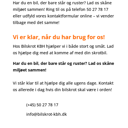
Har du en bil, der bare står og ruster? Lad os skåne
miljøet sammen! Ring til os på telefon 50 27 78 17
eller udfyld vores kontaktformular online – vi vender
tilbage med det samme!
Vi er klar, når du har brug for os!
Hos Bilskrot KBH hjælper vi i både stort og småt. Lad
os hjælpe dig med at komme af med din skrotbil.
Har du en bil, der bare står og ruster? Lad os skåne
miljøet sammen!
Vi står klar til at hjælpe dig alle ugens dage. Kontakt
os allerede i dag hvis din bilskrot skal være i orden!
(+45) 50 27 78 17
info@bilskrot-kbh.dk